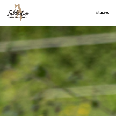
Etusivu